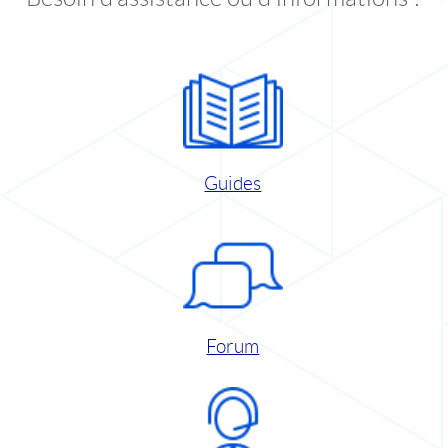
Guides
Forum